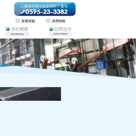
新着情報
採用情報