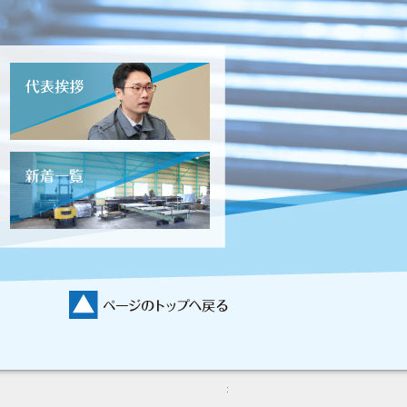
Copyright
株式会社