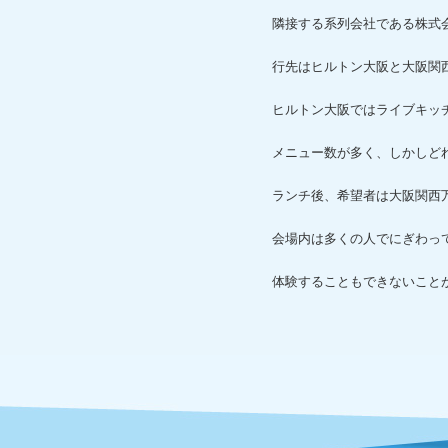
隣接する系列会社である株式
行先はヒルトン大阪と大阪関
ヒルトン大阪ではライブキッ
メニュー数が多く、しかしど
ランチ後、希望者は大阪関西
会場内は多くの人でにぎわっ
体験することもできないこと