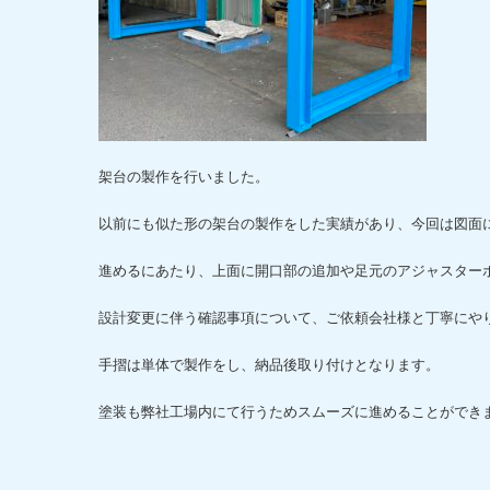
架台の製作を行いました。
以前にも似た形の架台の製作をした実績があり、今回は図面
進めるにあたり、上面に開口部の追加や足元のアジャスター
設計変更に伴う確認事項について、ご依頼会社様と丁寧にや
手摺は単体で製作をし、納品後取り付けとなります。
塗装も弊社工場内にて行うためスムーズに進めることができ