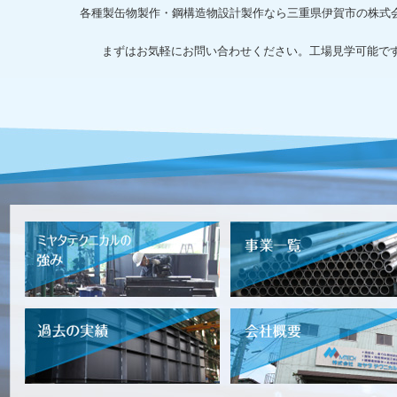
各種製缶物製作・鋼構造物設計製作なら三重県伊賀市の株式
まずはお気軽にお問い合わせください。工場見学可能で