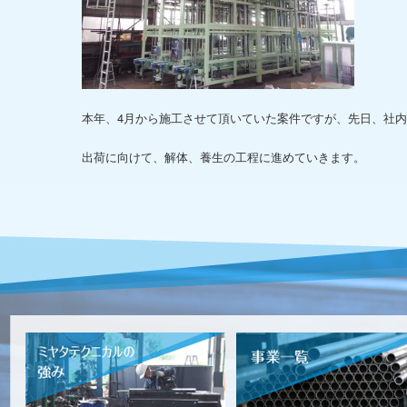
本年、4月から施工させて頂いていた案件ですが、先日、社
出荷に向けて、解体、養生の工程に進めていきます。