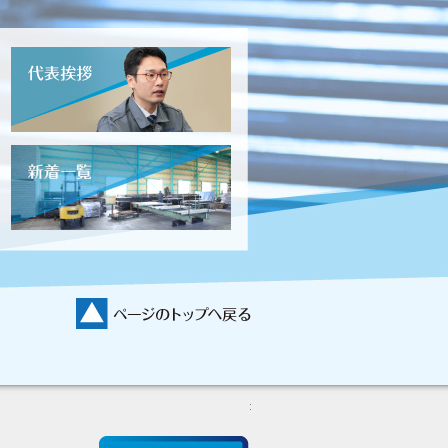
Copyright
株式会社
ミヤタテ