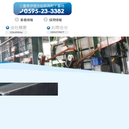
新着情報
採用情報