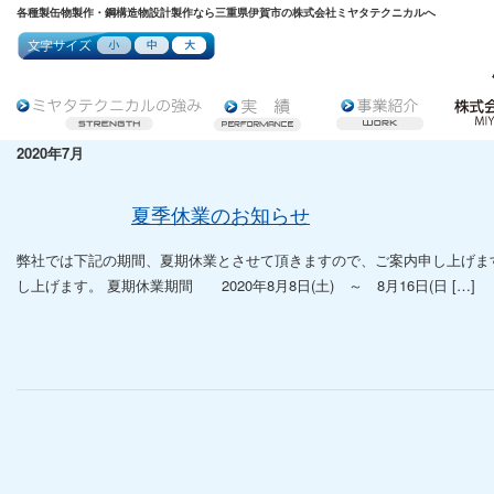
各種製缶物製作・鋼構造物設計製作なら三重県伊賀市の株式会社ミヤタテクニカルへ
2020年7月
夏季休業のお知らせ
弊社では下記の期間、夏期休業とさせて頂きますので、ご案内申し上げま
し上げます。 夏期休業期間 2020年8月8日(土) ～ 8月16日(日 […]