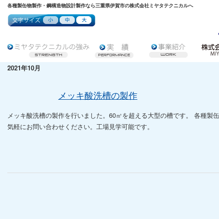
各種製缶物製作・鋼構造物設計製作なら三重県伊賀市の株式会社ミヤタテクニカルへ
2021年10月
メッキ酸洗槽の製作
メッキ酸洗槽の製作を行いました。60㎥を超える大型の槽です。 各種製
気軽にお問い合わせください。工場見学可能です。