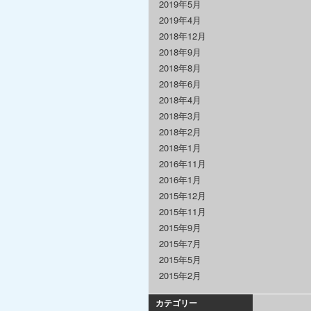
2019年5月
2019年4月
2018年12月
2018年9月
2018年8月
2018年6月
2018年4月
2018年3月
2018年2月
2018年1月
2016年11月
2016年1月
2015年12月
2015年11月
2015年9月
2015年7月
2015年5月
2015年2月
カテゴリー