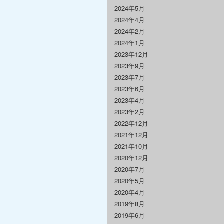
2024年5月
2024年4月
2024年2月
2024年1月
2023年12月
2023年9月
2023年7月
2023年6月
2023年4月
2023年2月
2022年12月
2021年12月
2021年10月
2020年12月
2020年7月
2020年5月
2020年4月
2019年8月
2019年6月