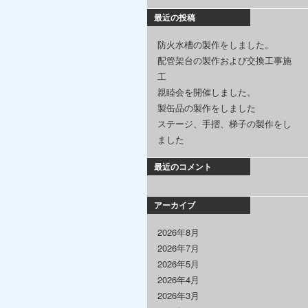
最近の投稿
防火水槽の製作をしました。
配管架台の製作および交換工事施
工
親睦会を開催しました。
製缶品の製作をしました
ステージ、手摺、梯子の製作をし
ました
最近のコメント
アーカイブ
2026年8月
2026年7月
2026年5月
2026年4月
2026年3月