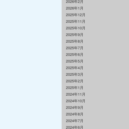
2026年2月
2026年1月
2025年12月
2025年11月
2025年10月
2025年9月
2025年8月
2025年7月
2025年6月
2025年5月
2025年4月
2025年3月
2025年2月
2025年1月
2024年11月
2024年10月
2024年9月
2024年8月
2024年7月
2024年6月