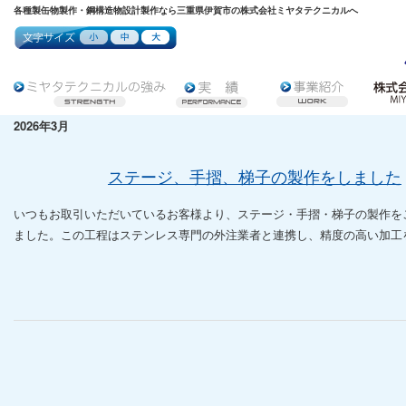
各種製缶物製作・鋼構造物設計製作なら三重県伊賀市の株式会社ミヤタテクニカルへ
2026年3月
ステージ、手摺、梯子の製作をしました
いつもお取引いただいているお客様より、ステージ・手摺・梯子の製作を
ました。この工程はステンレス専門の外注業者と連携し、精度の高い加工を実